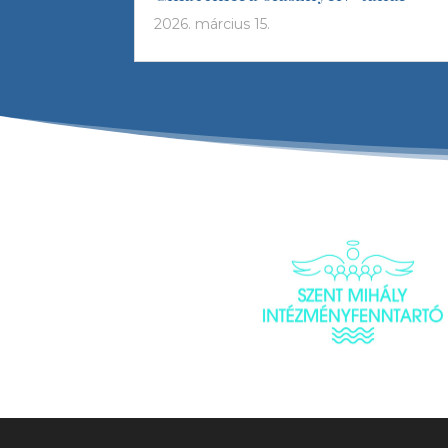
2026. március 15.