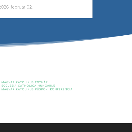
2026. február 02.