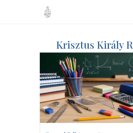
Krisztus Király 