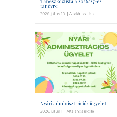
Taneszközlista a 2026/27-es
tanévre
2026. július 10.
|
Általános iskola
Nyári adminisztrációs ügyelet
2026. július 1.
|
Általános iskola