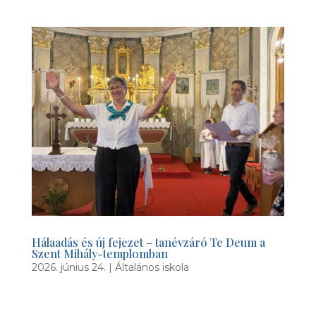
Hálaadás és új fejezet – tanévzáró Te Deum a
Szent Mihály-templomban
2026. június 24.
|
Általános iskola