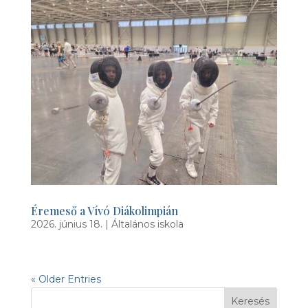
Éremeső a Vívó Diákolimpián
2026. június 18.
|
Általános iskola
« Older Entries
Keresés