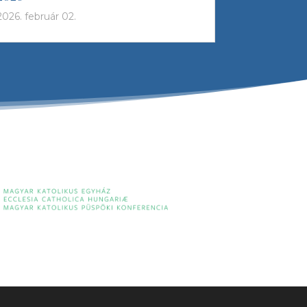
2026. február 02.