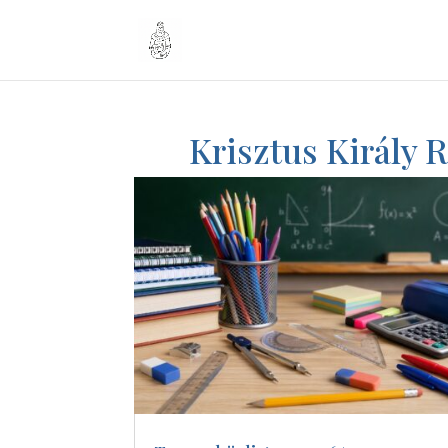
Krisztus Király 