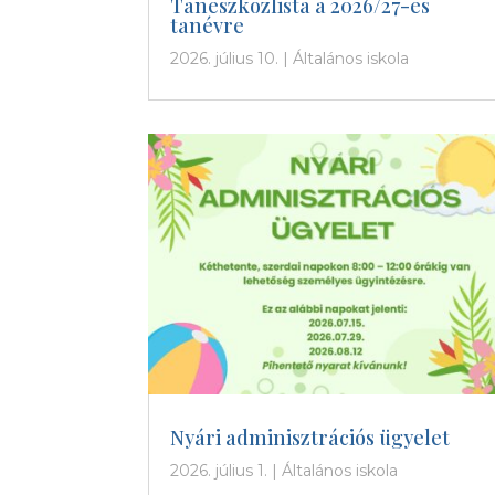
Taneszközlista a 2026/27-es
tanévre
2026. július 10.
|
Általános iskola
Nyári adminisztrációs ügyelet
2026. július 1.
|
Általános iskola