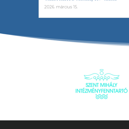
2026. március 15.