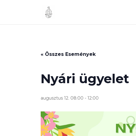
« Összes Események
Nyári ügyelet
augusztus 12. 08:00
-
12:00