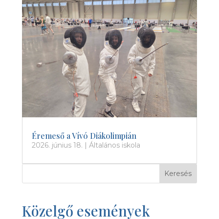
Éremeső a Vívó Diákolimpián
2026. június 18.
|
Általános iskola
Keresés
Közelgő események