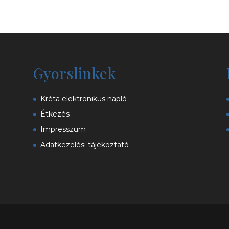
Gyorslinkek
Kréta elektronikus napló
Étkezés
Impresszum
Adatkezelési tájékoztató