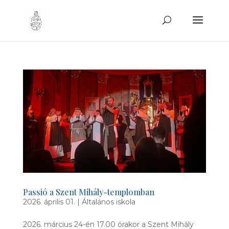
Passió a Szent Mihály-templomban
2026. április 01.
|
Általános iskola
2026. március 24-én 17.00 órakor a Szent Mihály