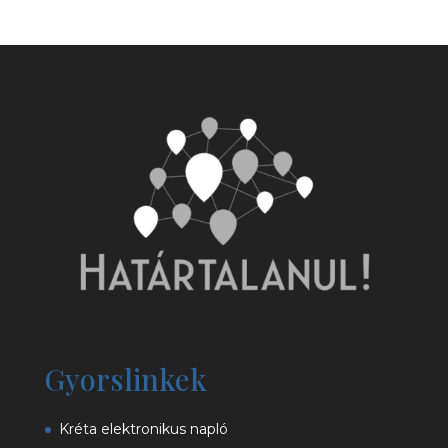
Gyorslinkek
Kréta elektronikus napló