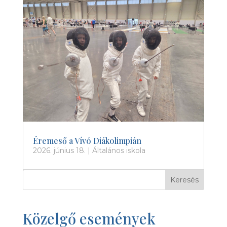
Éremeső a Vívó Diákolimpián
2026. június 18.
|
Általános iskola
Keresés
Közelgő események