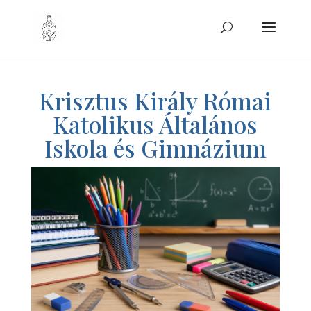
Krisztus Király Római
Katolikus Általános
Iskola és Gimnázium