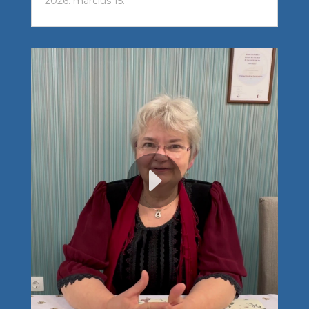
2026. március 15.