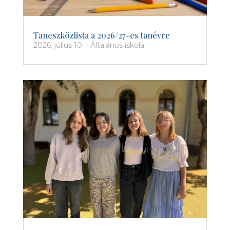
Taneszközlista a 2026/27-es tanévre
2026. július 10.
|
Általános iskola