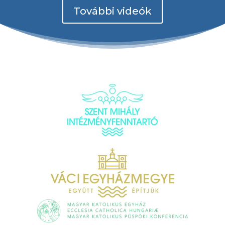
További videók