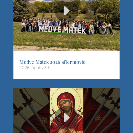
Medve Matek 2026 aftermovie
2026. április 29.