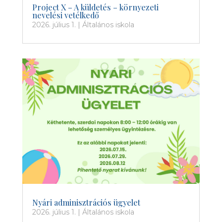
Project X – A küldetés – környezeti
nevelési vetélkedő
2026. július 1.
|
Általános iskola
Nyári adminisztrációs ügyelet
2026. július 1.
|
Általános iskola