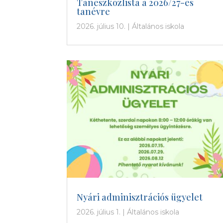
Taneszközlista a 2026/27-es
tanévre
2026. július 10.
|
Általános iskola
Nyári adminisztrációs ügyelet
2026. július 1.
|
Általános iskola