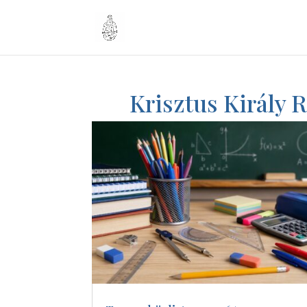
Krisztus Király 