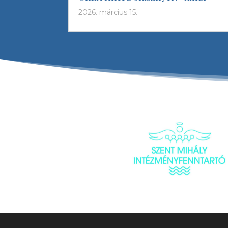
2026. március 15.