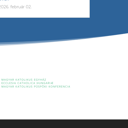
2026. február 02.