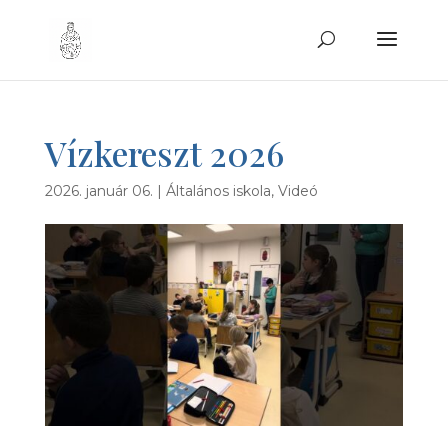
Vízkereszt 2026
2026. január 06.
|
Általános iskola
,
Videó