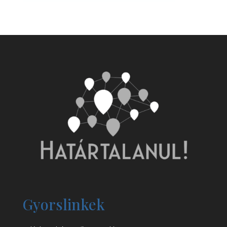
Gyorslinkek