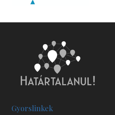
Gyorslinkek