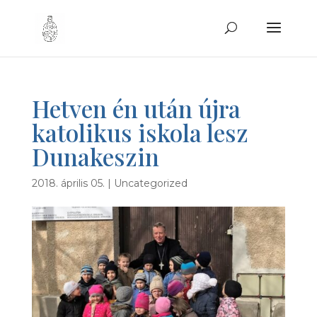
Hetven én után újra
katolikus iskola lesz
Dunakeszin
2018. április 05.
|
Uncategorized