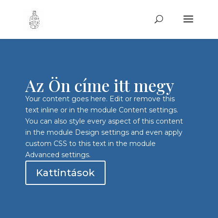
Az Ön címe itt megy
Your content goes here. Edit or remove this
text inline or in the module Content settings.
You can also style every aspect of this content
in the module Design settings and even apply
custom CSS to this text in the module
Advanced settings.
Kattintások