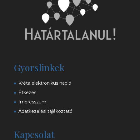
Gyorslinkek
Kréta elektronikus napló
Étkezés
Impresszum
Adatkezelési tájékoztató
Kapcsolat